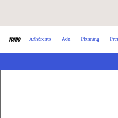
Adhérents
Adn
Planning
Pre