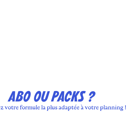
ABO OU PACKS ?
z votre formule la plus adaptée à votre planning !