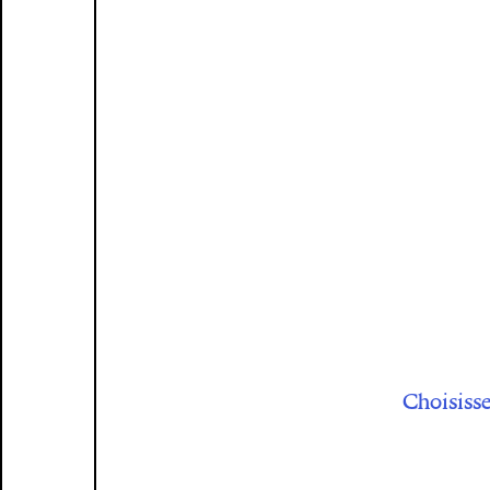
Choisisse