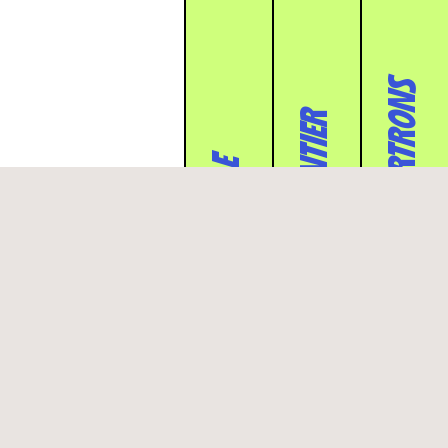
BORDEAUX CHARTRONS
PARIS 11 PARMENTIER
PARIS 7 GRENELLE