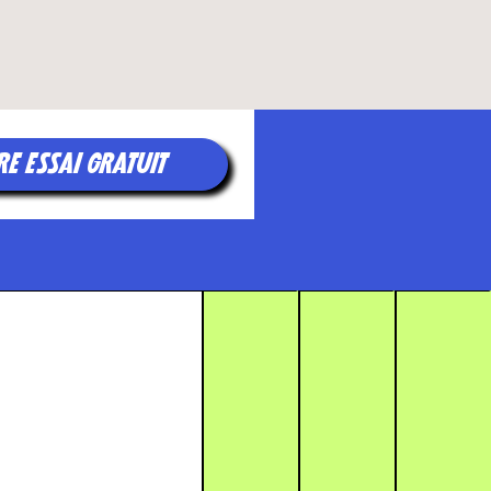
RE ESSAI GRATUIT