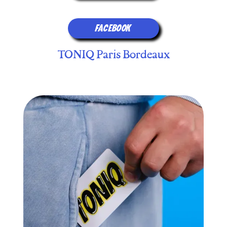
FACEBOOK
TONIQ Paris Bordeaux