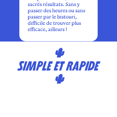
sacrés résultats. Sans y
passer des heures ou sans
passer par le bistouri,
difficile de trouver plus
efficace, ailleurs !
🌵
SIMPLE ET RAPIDE
🌵
ABONNEMENT