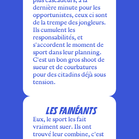
plus cascadeurs, à la
dernière minute pour les
opportunistes, ceux ci sont
de la trempe des jongleurs.
Ils cumulent les
responsabilités, et
s'accordent le moment de
sport dans leur planning.
C'est un bon gros shoot de
sueur et de courbatures
pour des citadins déjà sous
tension.
LES FAINÉANTS
Eux, le sport les fait
vraiment suer. Ils ont
trouvé leur combine, c'est