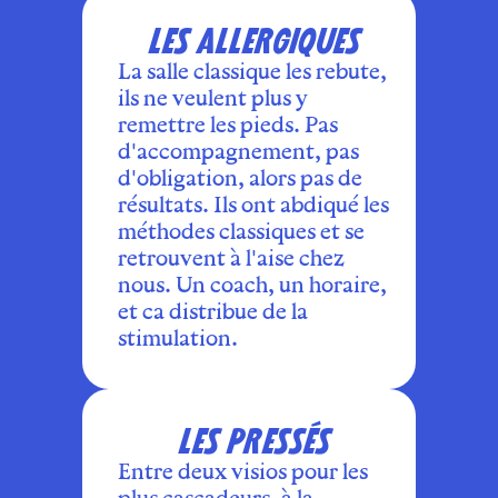
LES ALLERGIQUES
La salle classique les rebute,
ils ne veulent plus y
remettre les pieds. Pas
d'accompagnement, pas
d'obligation, alors pas de
résultats. Ils ont abdiqué les
méthodes classiques et se
retrouvent à l'aise chez
nous. Un coach, un horaire,
et ca distribue de la
stimulation.
LES PRESSÉS
Entre deux visios pour les