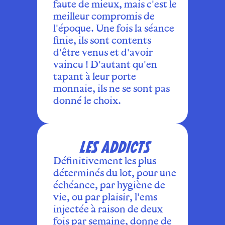
faute de mieux, mais c'est le
meilleur compromis de
l'époque. Une fois la séance
finie, ils sont contents
d'être venus et d'avoir
vaincu ! D'autant qu'en
tapant à leur porte
monnaie, ils ne se sont pas
donné le choix.
LES ADDICTS
Définitivement les plus
déterminés du lot, pour une
échéance, par hygiène de
vie, ou par plaisir, l'ems
injectée à raison de deux
fois par semaine, donne de