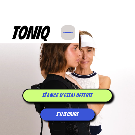
SÉANCE D'ESSAI OFFERTE
S'INSCRIRE