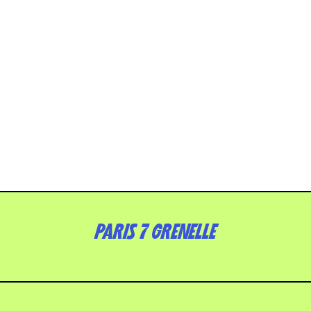
PARIS 7 GRENELLE
42 RUE DE GRENELLE