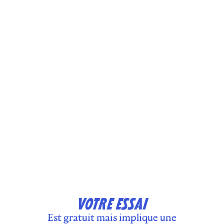
VOTRE ESSAI
Est gratuit mais implique une