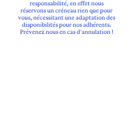
responsabilité, en effet nous
réservons un créneau rien que pour
vous, nécessitant une adaptation des
disponibilités pour nos adhérents.
Prévenez nous en cas d'annulation !