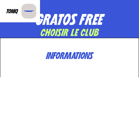
GRATOS FREE
CHOISIR LE CLUB
INFORMATIONS